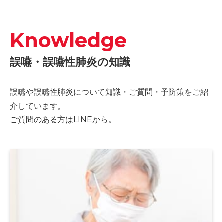
Knowledge
誤嚥・誤嚥性肺炎の知識
誤嚥や誤嚥性肺炎について知識・ご質問・予防策をご紹
介しています。
ご質問のある方はLINEから。