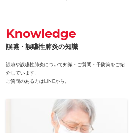
Knowledge
誤嚥・誤嚥性肺炎の知識
誤嚥や誤嚥性肺炎について知識・ご質問・予防策をご紹
介しています。
ご質問のある方はLINEから。