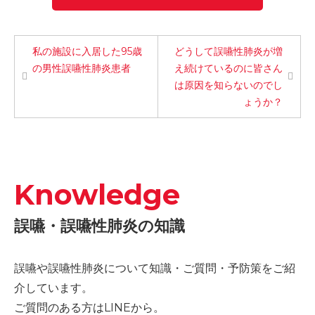
私の施設に入居した95歳
どうして誤嚥性肺炎が増
の男性誤嚥性肺炎患者
え続けているのに皆さん
は原因を知らないのでし
ょうか？
Knowledge
誤嚥・誤嚥性肺炎の知識
誤嚥や誤嚥性肺炎について知識・ご質問・予防策をご紹
介しています。
ご質問のある方はLINEから。