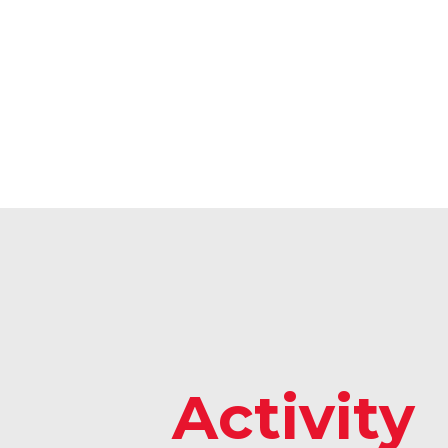
Activity