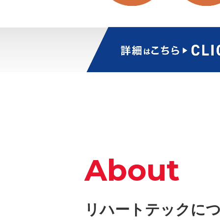
About
リハートテックに