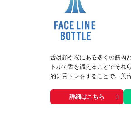
舌は顔や喉にある多くの筋肉
トルで舌を鍛えることでそれ
的に舌トレをすることで、美
詳細はこちら