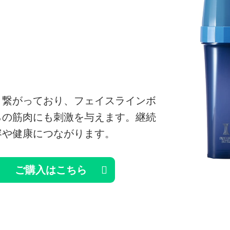
と繋がっており、フェイスラインボ
らの筋肉にも刺激を与えます。継続
容や健康につながります。
ご購入はこちら