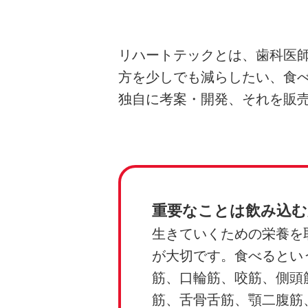
リハートテックとは、歯科医
方を少しでも減らしたい、食
独自に考案・開発、それを販
重要なことは飲み込む
生きていくための栄養を
が大切です。食べるとい
筋、口輪筋、咬筋、側頭
筋、舌骨舌筋、顎二腹筋