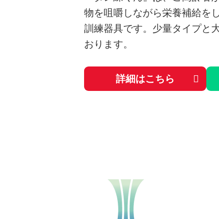
物を咀嚼しながら栄養補給を
訓練器具です。少量タイプと
おります。
詳細はこちら