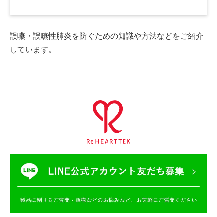
誤嚥・誤嚥性肺炎を防ぐための
知識や方法などをご紹介
しています。