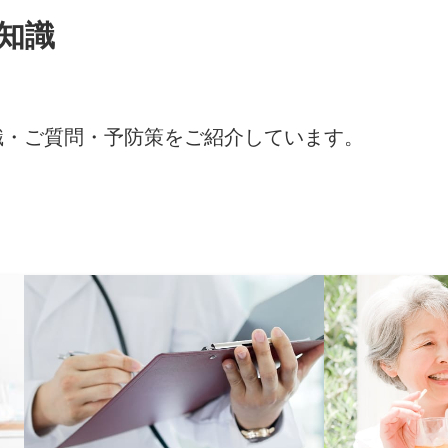
知識
識・ご質問・予防策をご紹介しています。