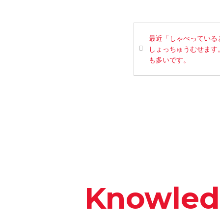
最近「しゃべってい
しょっちゅうむせます
も多いです。
Knowle