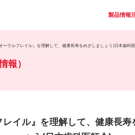
製品情報
オーラルフレイル』を理解して、健康長寿をめざしましょう(日本歯科医
情報）
フレイル』を理解して、健康長寿