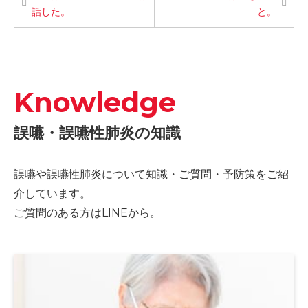
話した。
と。
Knowledge
誤嚥・誤嚥性肺炎の知識
誤嚥や誤嚥性肺炎について知識・ご質問・予防策をご紹
介しています。
ご質問のある方はLINEから。