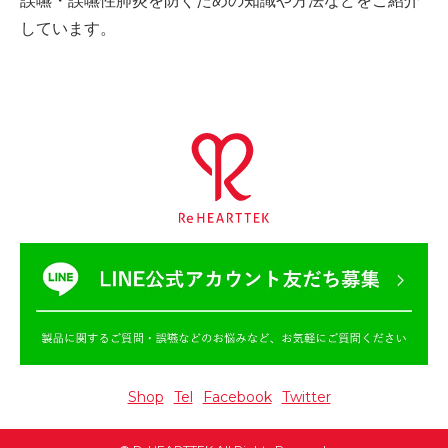
誤嚥・誤嚥性肺炎を防ぐための
知識や方法などをご紹介
しています。
Shop
Tel
Facebook
Twitter