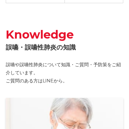
Knowledge
誤嚥・誤嚥性肺炎の知識
誤嚥や誤嚥性肺炎について知識・ご質問・予防策をご紹
介しています。
ご質問のある方はLINEから。