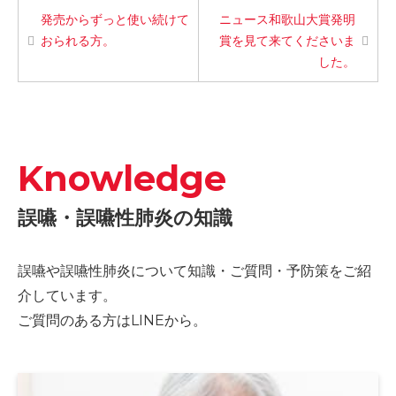
発売からずっと使い続けて
ニュース和歌山大賞発明
おられる方。
賞を見て来てくださいま
した。
Knowledge
誤嚥・誤嚥性肺炎の知識
誤嚥や誤嚥性肺炎について知識・ご質問・予防策をご紹
介しています。
ご質問のある方はLINEから。