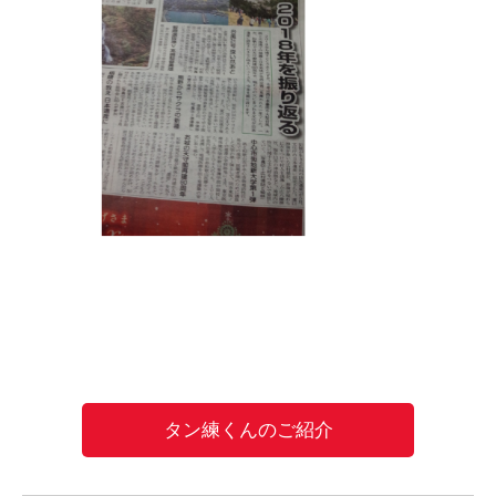
タン練くんのご紹介