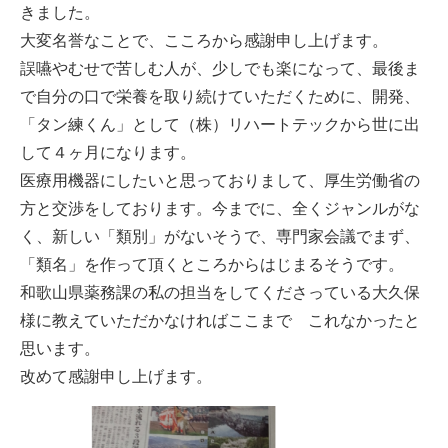
きました。
大変名誉なことで、こころから感謝申し上げます。
誤嚥やむせで苦しむ人が、少しでも楽になって、最後ま
で自分の口で栄養を取り続けていただくために、開発、
「タン練くん」として（株）リハートテックから世に出
して４ヶ月になります。
医療用機器にしたいと思っておりまして、厚生労働省の
方と交渉をしております。今までに、全くジャンルがな
く、新しい「類別」がないそうで、専門家会議でまず、
「類名」を作って頂くところからはじまるそうです。
和歌山県薬務課の私の担当をしてくださっている大久保
様に教えていただかなければここまで これなかったと
思います。
改めて感謝申し上げます。