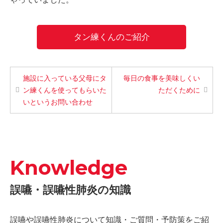
タン練くんのご紹介
施設に入っている父母にタ
毎日の食事を美味しくい
ン練くんを使ってもらいた
ただくために
いというお問い合わせ
Knowledge
誤嚥・誤嚥性肺炎の知識
誤嚥や誤嚥性肺炎について知識・ご質問・予防策をご紹