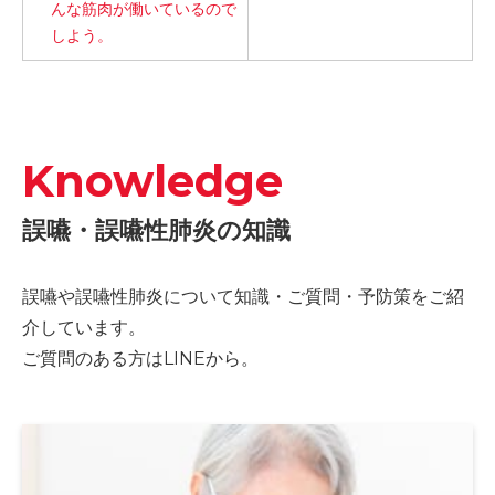
んな筋肉が働いているので
しよう。
Knowledge
誤嚥・誤嚥性肺炎の知識
誤嚥や誤嚥性肺炎について知識・ご質問・予防策をご紹
介しています。
ご質問のある方はLINEから。