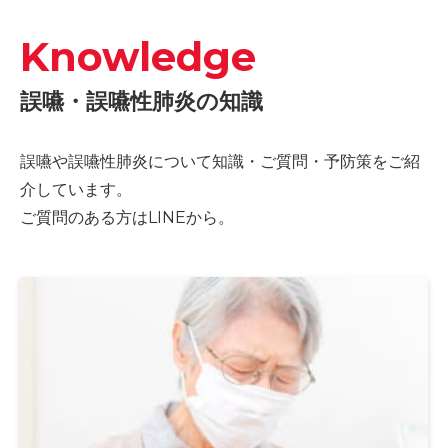
Knowledge
誤嚥・誤嚥性肺炎の知識
誤嚥や誤嚥性肺炎について知識・ご質問・予防策をご紹
介しています。
ご質問のある方はLINEから。