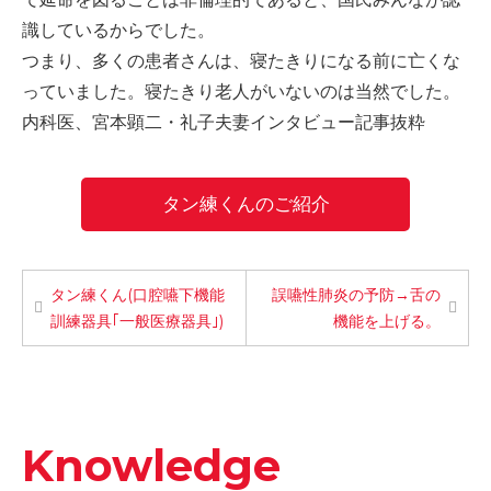
識しているからでした。
つまり、多くの患者さんは、寝たきりになる前に亡くな
っていました。寝たきり老人がいないのは当然でした。
内科医、宮本顕二・礼子夫妻インタビュー記事抜粋
タン練くんのご紹介
タン練くん(口腔嚥下機能
誤嚥性肺炎の予防→舌の
訓練器具｢一般医療器具｣)
機能を上げる。
Knowledge