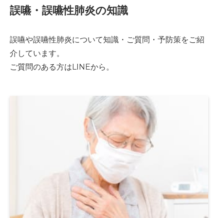
誤嚥・誤嚥性肺炎の知識
誤嚥や誤嚥性肺炎について知識・ご質問・予防策をご紹
介しています。
ご質問のある方はLINEから。