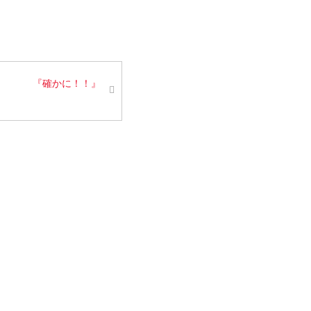
『確かに！！』