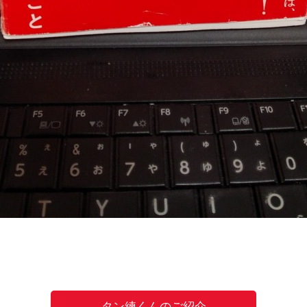
タン練くんのご紹介