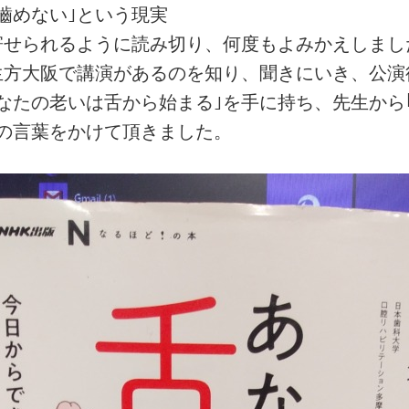
嚙めない｣という現実
寄せられるように読み切り、何度もよみかえしまし
生方大阪で講演があるのを知り、聞きにいき、公演
なたの老いは舌から始まる｣を手に持ち、先生から
の言葉をかけて頂きました。