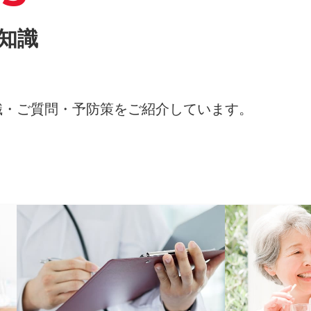
知識
識・ご質問・予防策をご紹介しています。