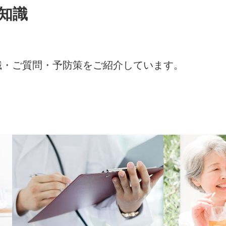
知識
識・ご質問・予防策をご紹介しています。