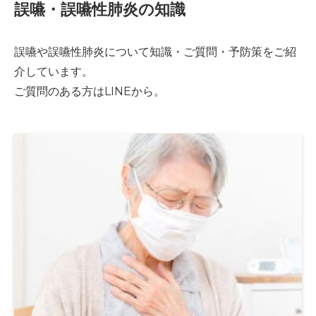
誤嚥・誤嚥性肺炎の知識
誤嚥や誤嚥性肺炎について知識・ご質問・予防策をご紹
介しています。
ご質問のある方はLINEから。