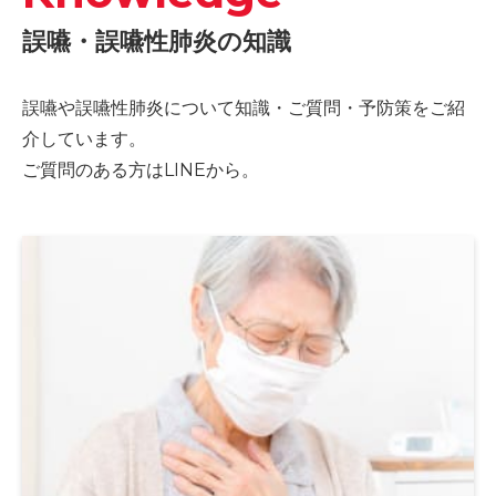
誤嚥・誤嚥性肺炎の知識
誤嚥や誤嚥性肺炎について知識・ご質問・予防策をご紹
介しています。
ご質問のある方はLINEから。