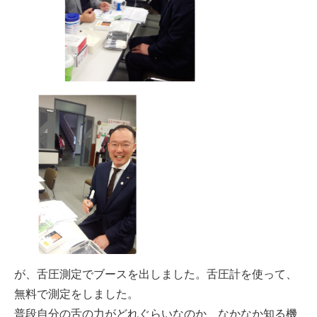
が、舌圧測定でブースを出しました。舌圧計を使って、
無料で測定をしました。
普段自分の舌の力がどれぐらいなのか、なかなか知る機