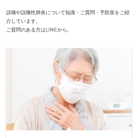
誤嚥や誤嚥性肺炎について知識・ご質問・予防策をご紹
介しています。
ご質問のある方はLINEから。