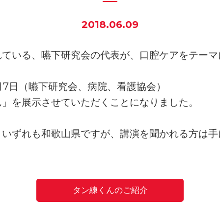
2018.06.09
れている、嚥下研究会の代表が、口腔ケアをテーマ
、7月7日（嚥下研究会、病院、看護協会）
ん」を展示させていただくことになりました。
、いずれも和歌山県ですが、講演を聞かれる方は手
タン練くんのご紹介