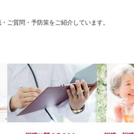
識・ご質問・予防策をご紹介しています。