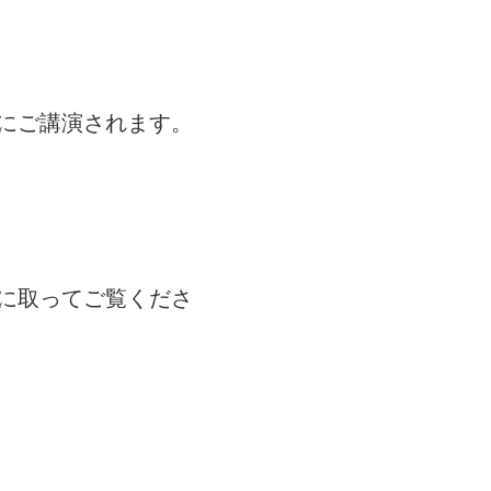
にご講演されます。
に取ってご覧くださ