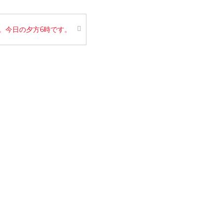
。今日の夕方6時です。