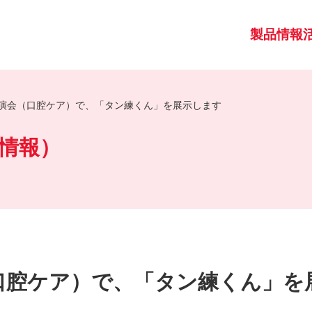
製品情報
演会（口腔ケア）で、「タン練くん」を展示します
情報）
口腔ケア）で、「タン練くん」を