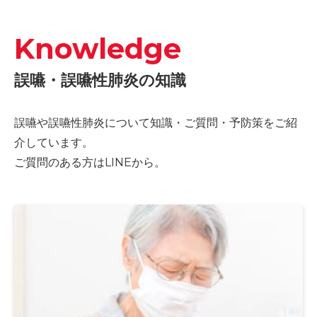
Knowledge
誤嚥・誤嚥性肺炎の知識
誤嚥や誤嚥性肺炎について知識・ご質問・予防策をご紹
介しています。
ご質問のある方はLINEから。