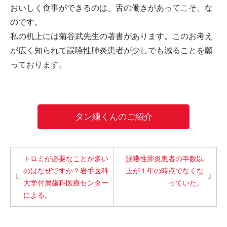
おいしく食事ができるのは、舌の働きがあってこそ、な
のです。
私の机上には菊谷武先生の著書があります。このお考え
が広く知られて誤嚥性肺炎患者が少しでも減ることを願
っております。
タン練くんのご紹介
トロミが必要なことが多い
誤嚥性肺炎患者の半数以
のはなぜですか？岩手医科
上が１年の時点でなくな
大学付属歯科医療センター
っていた。
による。