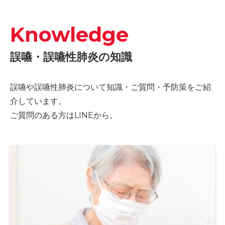
Knowledge
誤嚥・誤嚥性肺炎の知識
誤嚥や誤嚥性肺炎について知識・ご質問・予防策をご紹
介しています。
ご質問のある方はLINEから。