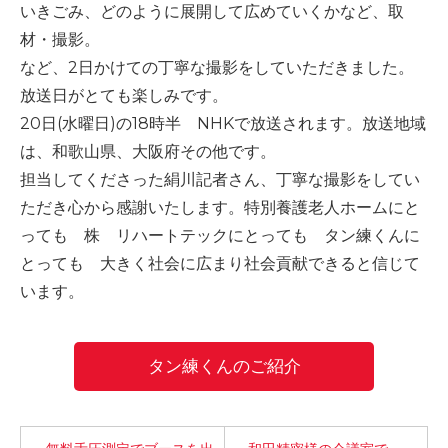
いきごみ、どのように展開して広めていくかなど、取
材・撮影。
など、2日かけての丁寧な撮影をしていただきました。
放送日がとても楽しみです。
20日(水曜日)の18時半 NHKで放送されます。放送地域
は、和歌山県、大阪府その他です。
担当してくださった絹川記者さん、丁寧な撮影をしてい
ただき心から感謝いたします。特別養護老人ホームにと
っても 株 リハートテックにとっても タン練くんに
とっても 大きく社会に広まり社会貢献できると信じて
います。
タン練くんのご紹介