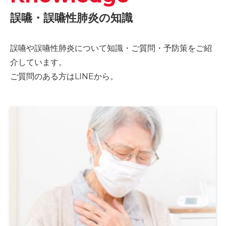
誤嚥・誤嚥性肺炎の知識
誤嚥や誤嚥性肺炎について知識・ご質問・予防策をご紹
介しています。
ご質問のある方はLINEから。