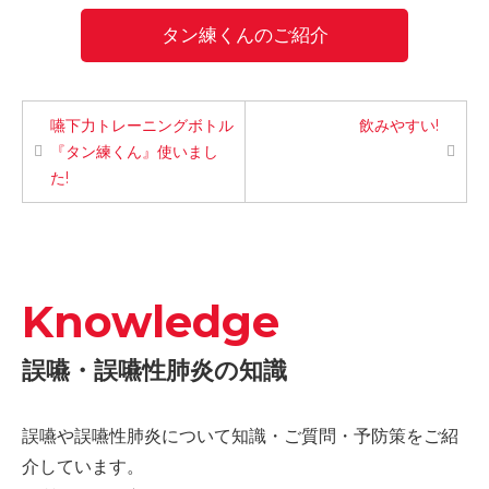
タン練くんのご紹介
嚥下力トレーニングボトル
飲みやすい!
『タン練くん』使いまし
た!
Knowledge
誤嚥・誤嚥性肺炎の知識
誤嚥や誤嚥性肺炎について知識・ご質問・予防策をご紹
介しています。