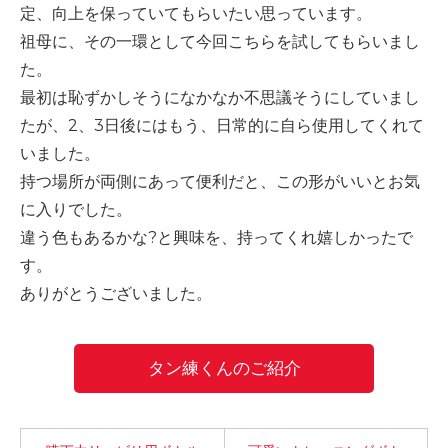
定、向上を保っていてもらいたい思っています。
祖母に、その一環として今回こちらを試してもらいまし
た。
最初は恥ずかしそうになかなか不思議そうにしていまし
たが、
2
、
3
日後にはもう、日常的に自ら使用してくれて
いました。
持つ場所が両側にあって便利だと、この形がいいとお気
に入りでした。
違う色もあるかな
?
と興味を、持ってくれ嬉しかったで
す。
ありがとうございました。
タン練くんのご紹介