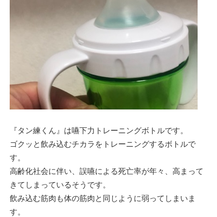
『タン練くん』は嚥下力トレーニングボトルです。
ゴクッと飲み込むチカラをトレーニングするボトルで
す。
高齢化社会に伴い、誤嚥による死亡率が年々、高まって
きてしまっているそうです。
飲み込む筋肉も体の筋肉と同じように弱ってしまいま
す。