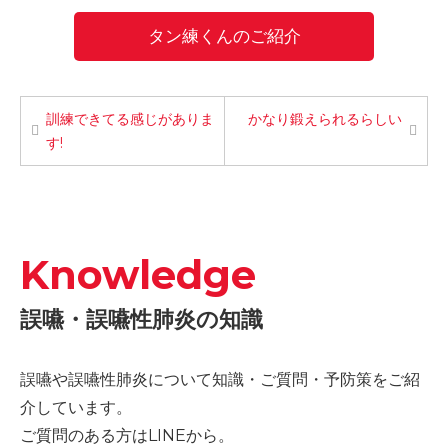
タン練くんのご紹介
訓練できてる感じがありま
かなり鍛えられるらしい
す!
Knowledge
誤嚥・誤嚥性肺炎の知識
誤嚥や誤嚥性肺炎について知識・ご質問・予防策をご紹
介しています。
ご質問のある方はLINEから。