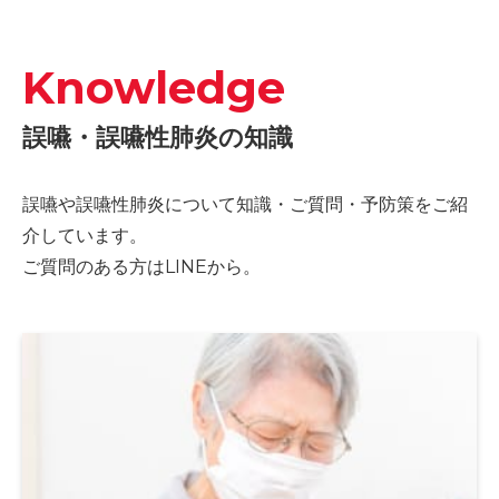
Knowledge
誤嚥・誤嚥性肺炎の知識
誤嚥や誤嚥性肺炎について知識・ご質問・予防策をご紹
介しています。
ご質問のある方はLINEから。