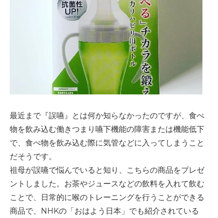
最近まで『誤嚥』とは何か知らなかったのですが、食べ
物を飲み込む働きつまり嚥下機能の障害または機能低下
で、食べ物を飲み込む際に気管などに入ってしまうこと
だそうです。
祖母が誤嚥で悩んでいると知り、こちらの商品をプレゼ
ントしました。お茶やジュースなどの飲料を入れて飲む
ことで、日常的に喉のトレーニングを行うことができる
商品で、
NHK
の「おはよう日本」でも紹介されている