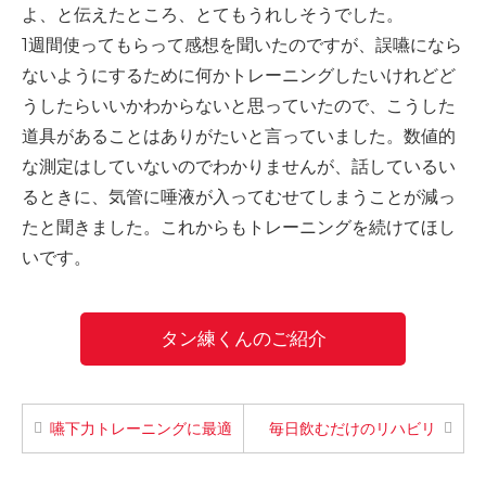
よ、と伝えたところ、とてもうれしそうでした。
1
週間使ってもらって感想を聞いたのですが、誤嚥になら
ないようにするために何かトレーニングしたいけれどど
うしたらいいかわからないと思っていたので、こうした
道具があることはありがたいと言っていました。数値的
な測定はしていないのでわかりませんが、話しているい
るときに、気管に唾液が入ってむせてしまうことが減っ
たと聞きました。これからもトレーニングを続けてほし
いです。
タン練くんのご紹介
嚥下力トレーニングに最適
毎日飲むだけのリハビリ