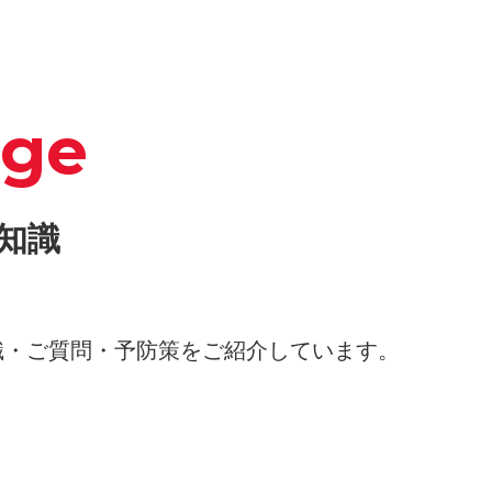
dge
知識
識・ご質問・予防策をご紹介しています。