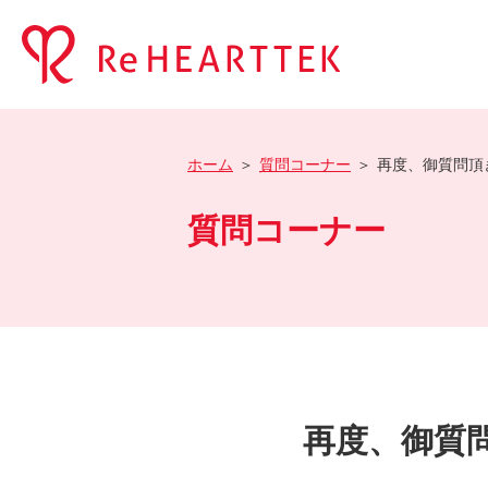
ホーム
質問コーナー
再度、御質問頂
質問コーナー
再度、御質