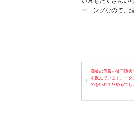
い方もたくさんい
ーニングなので、
高齢の母親が嚥下障害
を飲んでいます。「タ
のをいれて飲めるでし