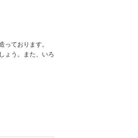
造っております。
しょう。また、いろ