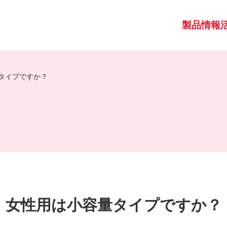
製品情報
タイプですか？
女性用は小容量タイプですか？