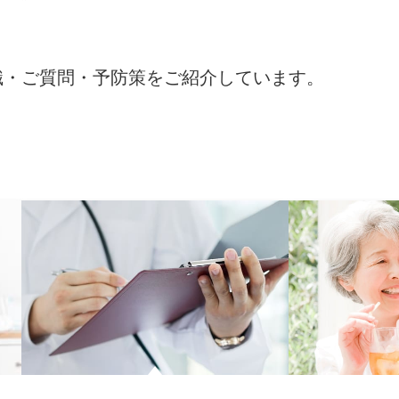
識・ご質問・予防策をご紹介しています。