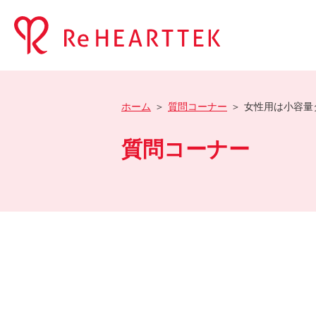
ホーム
質問コーナー
女性用は小容量
質問コーナー