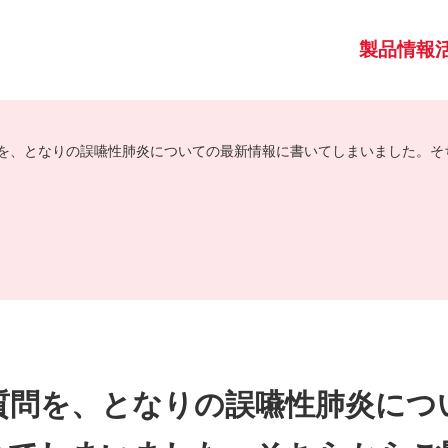
製品情報
を、となりの誤嚥性肺炎についての最新情報に書いてしまいました。そ
質問を、となりの誤嚥性肺炎につ