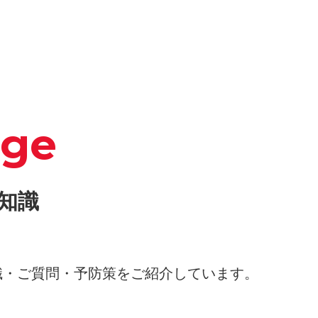
dge
知識
識・ご質問・予防策をご紹介しています。