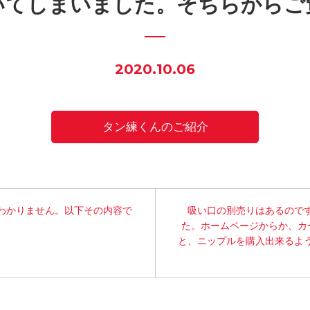
いてしまいました。そちらからご
2020.10.06
タン練くんのご紹介
わかりません。以下その内容で
吸い口の別売りはあるので
た。ホームページからか、カー
と、ニップルを購入出来るよ