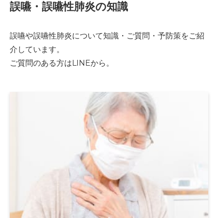
誤嚥・誤嚥性肺炎の知識
誤嚥や誤嚥性肺炎について知識・ご質問・予防策をご紹
介しています。
ご質問のある方はLINEから。