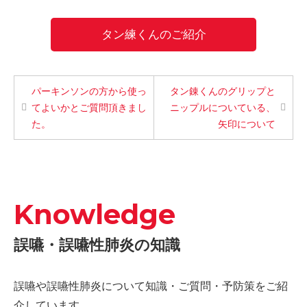
タン練くんのご紹介
パーキンソンの方から使っ
タン錬くんのグリップと
てよいかとご質問頂きまし
ニップルについている、
た。
矢印について
Knowledge
誤嚥・誤嚥性肺炎の知識
誤嚥や誤嚥性肺炎について知識・ご質問・予防策をご紹
介しています。