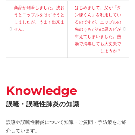
商品が到着しました。洗お
はじめまして。父が「タ
うとニップルをはずそうと
ン練くん」を利用してい
しましたが、うまく出来ま
るのですが、ニップルの
せん。
先のうちがわに黒カビが
生えてしまいました。熱
湯で消毒しても大丈夫で
しようか？
Knowledge
誤嚥・誤嚥性肺炎の知識
誤嚥や誤嚥性肺炎について知識・ご質問・予防策をご紹
介しています。