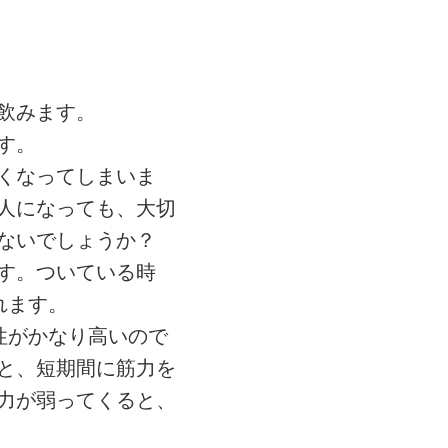
飲みます。
す。
くなってしまいま
人になっても、大切
ないでしょうか？
す。ついている時
れます。
性がかなり高いので
と、短期間に筋力を
力が弱ってくると、