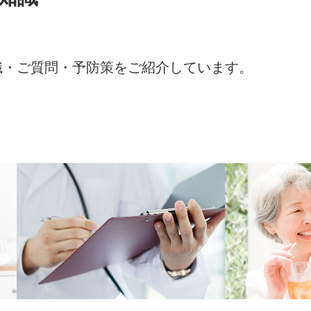
識・ご質問・予防策をご紹介しています。