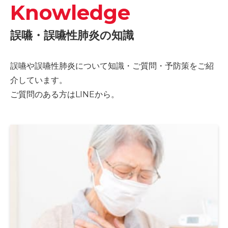
Knowledge
誤嚥・誤嚥性肺炎の知識
誤嚥や誤嚥性肺炎について知識・ご質問・予防策をご紹
介しています。
ご質問のある方はLINEから。