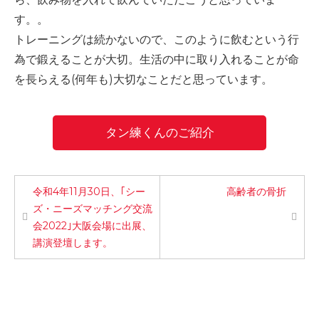
す。。
トレーニングは続かないので、このように飲むという行
為で鍛えることが大切。生活の中に取り入れることが命
を長らえる(何年も)大切なことだと思っています。
タン練くんのご紹介
令和4年11月30日、｢シー
高齢者の骨折
ズ・ニーズマッチング交流
会2022｣大阪会場に出展、
講演登壇します。