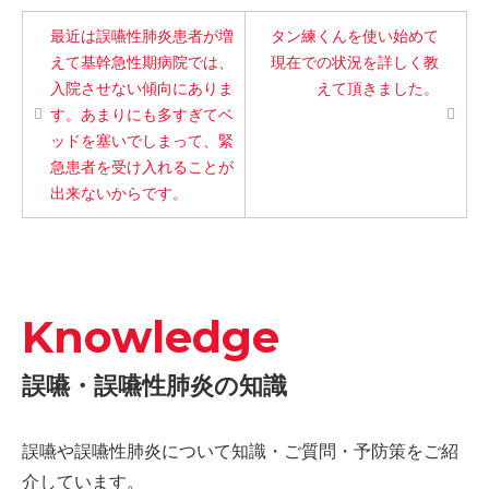
最近は誤嚥性肺炎患者が増
タン練くんを使い始めて
えて基幹急性期病院では、
現在での状況を詳しく教
入院させない傾向にありま
えて頂きました。
す。あまりにも多すぎてベ
ッドを塞いでしまって、緊
急患者を受け入れることが
出来ないからです。
Knowledge
誤嚥・誤嚥性肺炎の知識
誤嚥や誤嚥性肺炎について知識・ご質問・予防策をご紹
介しています。