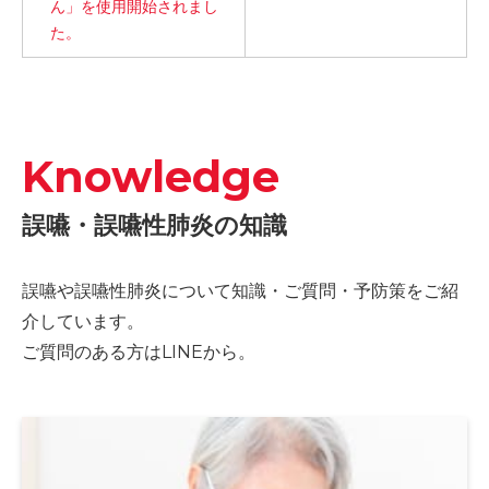
ん」を使用開始されまし
た。
Knowledge
誤嚥・誤嚥性肺炎の知識
誤嚥や誤嚥性肺炎について知識・ご質問・予防策をご紹
介しています。
ご質問のある方はLINEから。