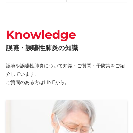
Knowledge
誤嚥・誤嚥性肺炎の知識
誤嚥や誤嚥性肺炎について知識・ご質問・予防策をご紹
介しています。
ご質問のある方はLINEから。