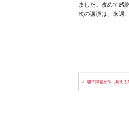
ました。改めて感
次の講演は、来週
嚥下障害が体に与える