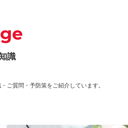
dge
知識
識・ご質問・予防策をご紹介しています。