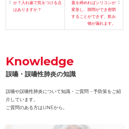
か？入れ歯で気をつける点
蓋を締めればシリコンが
はありますか？
変形し、隙間ができ密閉
することができず、飲み
物が漏れます。
Knowledge
誤嚥・誤嚥性肺炎の知識
誤嚥や誤嚥性肺炎について知識・ご質問・予防策をご紹
介しています。
ご質問のある方はLINEから。